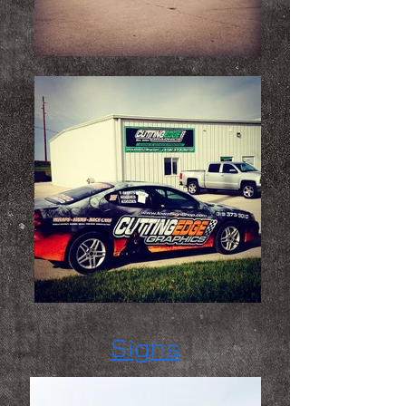
Signs